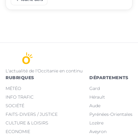
L'actualité de l'Occitanie en continu
RUBRIQUES
DÉPARTEMENTS
MÉTÉO
Gard
INFO TRAFIC
Hérault
SOCIÉTÉ
Aude
FAITS-DIVERS / JUSTICE
Pyrénées-Orientales
CULTURE & LOISIRS
Lozère
ECONOMIE
Aveyron