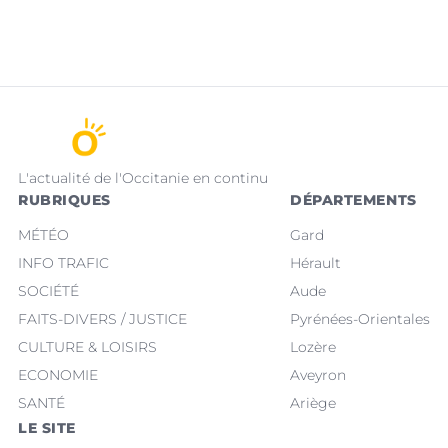
L'actualité de l'Occitanie en continu
RUBRIQUES
DÉPARTEMENTS
MÉTÉO
Gard
INFO TRAFIC
Hérault
SOCIÉTÉ
Aude
FAITS-DIVERS / JUSTICE
Pyrénées-Orientales
CULTURE & LOISIRS
Lozère
ECONOMIE
Aveyron
SANTÉ
Ariège
LE SITE