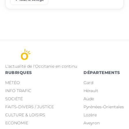
L'actualité de l'Occitanie en continu
RUBRIQUES
DÉPARTEMENTS
MÉTÉO
Gard
INFO TRAFIC
Hérault
SOCIÉTÉ
Aude
FAITS-DIVERS / JUSTICE
Pyrénées-Orientales
CULTURE & LOISIRS
Lozère
ECONOMIE
Aveyron