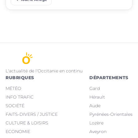
L'actualité de l'Occitanie en continu
RUBRIQUES
DÉPARTEMENTS
MÉTÉO
Gard
INFO TRAFIC
Hérault
SOCIÉTÉ
Aude
FAITS-DIVERS / JUSTICE
Pyrénées-Orientales
CULTURE & LOISIRS
Lozère
ECONOMIE
Aveyron