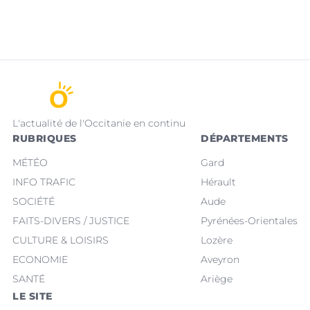
L'actualité de l'Occitanie en continu
RUBRIQUES
DÉPARTEMENTS
MÉTÉO
Gard
INFO TRAFIC
Hérault
SOCIÉTÉ
Aude
FAITS-DIVERS / JUSTICE
Pyrénées-Orientales
CULTURE & LOISIRS
Lozère
ECONOMIE
Aveyron
SANTÉ
Ariège
LE SITE