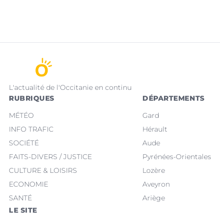
L'actualité de l'Occitanie en continu
RUBRIQUES
DÉPARTEMENTS
MÉTÉO
Gard
INFO TRAFIC
Hérault
SOCIÉTÉ
Aude
FAITS-DIVERS / JUSTICE
Pyrénées-Orientales
CULTURE & LOISIRS
Lozère
ECONOMIE
Aveyron
SANTÉ
Ariège
LE SITE