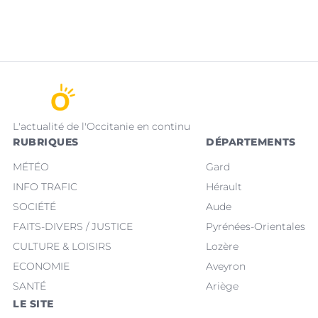
L'actualité de l'Occitanie en continu
RUBRIQUES
DÉPARTEMENTS
MÉTÉO
Gard
INFO TRAFIC
Hérault
SOCIÉTÉ
Aude
FAITS-DIVERS / JUSTICE
Pyrénées-Orientales
CULTURE & LOISIRS
Lozère
ECONOMIE
Aveyron
SANTÉ
Ariège
LE SITE