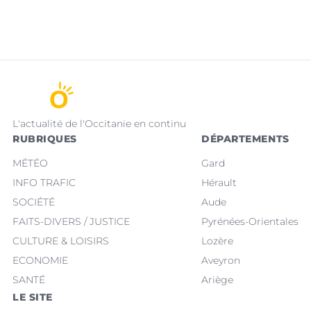
L'actualité de l'Occitanie en continu
RUBRIQUES
DÉPARTEMENTS
MÉTÉO
Gard
INFO TRAFIC
Hérault
SOCIÉTÉ
Aude
FAITS-DIVERS / JUSTICE
Pyrénées-Orientales
CULTURE & LOISIRS
Lozère
ECONOMIE
Aveyron
SANTÉ
Ariège
LE SITE