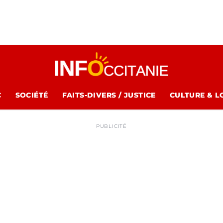
C
SOCIÉTÉ
FAITS-DIVERS / JUSTICE
CULTURE & L
PUBLICITÉ