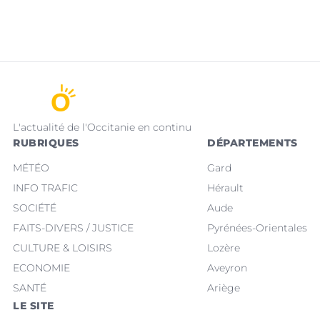
L'actualité de l'Occitanie en continu
RUBRIQUES
DÉPARTEMENTS
MÉTÉO
Gard
INFO TRAFIC
Hérault
SOCIÉTÉ
Aude
FAITS-DIVERS / JUSTICE
Pyrénées-Orientales
CULTURE & LOISIRS
Lozère
ECONOMIE
Aveyron
SANTÉ
Ariège
LE SITE