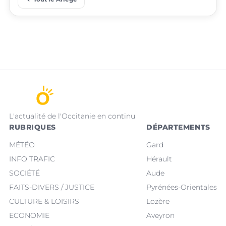
L'actualité de l'Occitanie en continu
RUBRIQUES
DÉPARTEMENTS
MÉTÉO
Gard
INFO TRAFIC
Hérault
SOCIÉTÉ
Aude
FAITS-DIVERS / JUSTICE
Pyrénées-Orientales
CULTURE & LOISIRS
Lozère
ECONOMIE
Aveyron