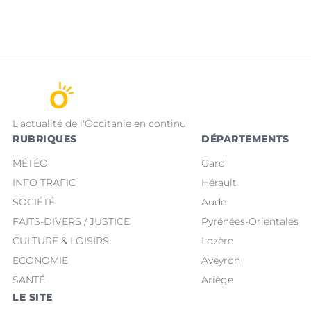
L'actualité de l'Occitanie en continu
RUBRIQUES
DÉPARTEMENTS
MÉTÉO
Gard
INFO TRAFIC
Hérault
SOCIÉTÉ
Aude
FAITS-DIVERS / JUSTICE
Pyrénées-Orientales
CULTURE & LOISIRS
Lozère
ECONOMIE
Aveyron
SANTÉ
Ariège
LE SITE