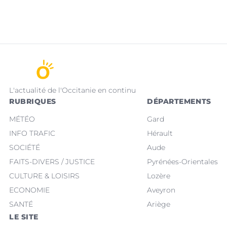
L'actualité de l'Occitanie en continu
RUBRIQUES
DÉPARTEMENTS
MÉTÉO
Gard
INFO TRAFIC
Hérault
SOCIÉTÉ
Aude
FAITS-DIVERS / JUSTICE
Pyrénées-Orientales
CULTURE & LOISIRS
Lozère
ECONOMIE
Aveyron
SANTÉ
Ariège
LE SITE