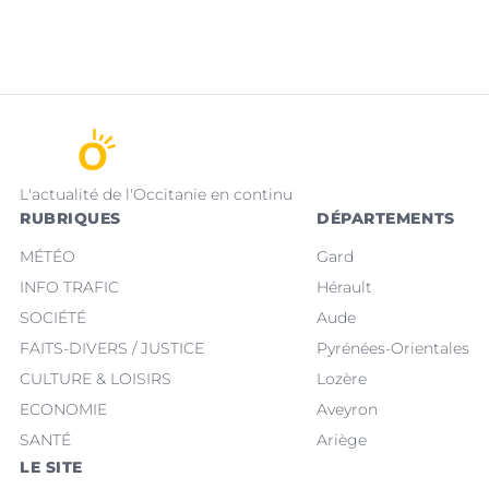
L'actualité de l'Occitanie en continu
RUBRIQUES
DÉPARTEMENTS
MÉTÉO
Gard
INFO TRAFIC
Hérault
SOCIÉTÉ
Aude
FAITS-DIVERS / JUSTICE
Pyrénées-Orientales
CULTURE & LOISIRS
Lozère
ECONOMIE
Aveyron
SANTÉ
Ariège
LE SITE