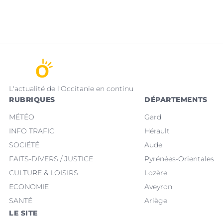
L'actualité de l'Occitanie en continu
RUBRIQUES
DÉPARTEMENTS
MÉTÉO
Gard
INFO TRAFIC
Hérault
SOCIÉTÉ
Aude
FAITS-DIVERS / JUSTICE
Pyrénées-Orientales
CULTURE & LOISIRS
Lozère
ECONOMIE
Aveyron
SANTÉ
Ariège
LE SITE