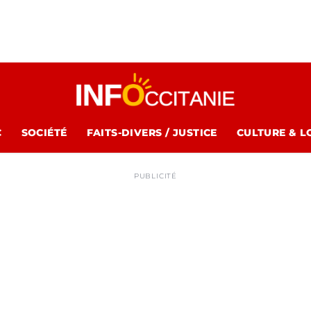
C
SOCIÉTÉ
FAITS-DIVERS / JUSTICE
CULTURE & L
PUBLICITÉ