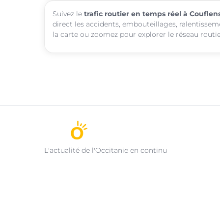
Suivez le
trafic routier en temps réel à Couflen
direct les accidents, embouteillages, ralentissem
la carte ou zoomez pour explorer le réseau routie
L'actualité de l'Occitanie en continu