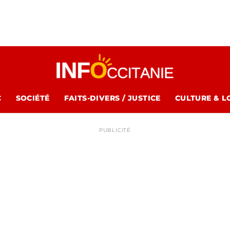
C
SOCIÉTÉ
FAITS-DIVERS / JUSTICE
CULTURE & L
PUBLICITÉ