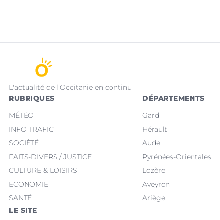
L'actualité de l'Occitanie en continu
RUBRIQUES
DÉPARTEMENTS
MÉTÉO
Gard
INFO TRAFIC
Hérault
SOCIÉTÉ
Aude
FAITS-DIVERS / JUSTICE
Pyrénées-Orientales
CULTURE & LOISIRS
Lozère
ECONOMIE
Aveyron
SANTÉ
Ariège
LE SITE