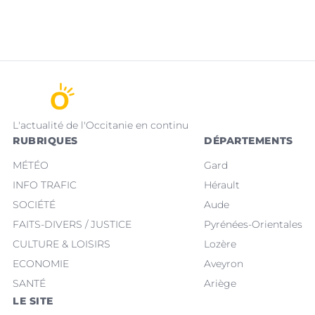
L'actualité de l'Occitanie en continu
RUBRIQUES
DÉPARTEMENTS
MÉTÉO
Gard
INFO TRAFIC
Hérault
SOCIÉTÉ
Aude
FAITS-DIVERS / JUSTICE
Pyrénées-Orientales
CULTURE & LOISIRS
Lozère
ECONOMIE
Aveyron
SANTÉ
Ariège
LE SITE