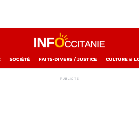
C
SOCIÉTÉ
FAITS-DIVERS / JUSTICE
CULTURE & L
PUBLICITÉ