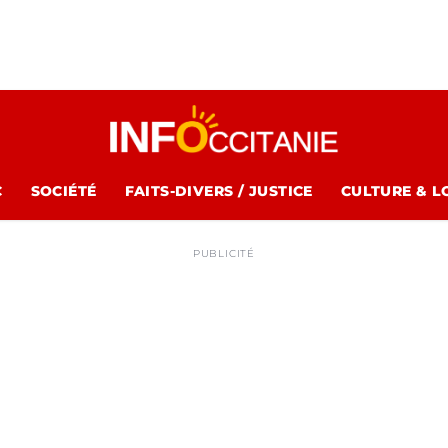
C
SOCIÉTÉ
FAITS-DIVERS / JUSTICE
CULTURE & L
PUBLICITÉ