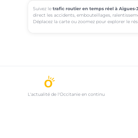
Suivez le
trafic routier en temps réel à Aigues
direct les accidents, embouteillages, ralentissem
Déplacez la carte ou zoomez pour explorer le rése
L'actualité de l'Occitanie en continu