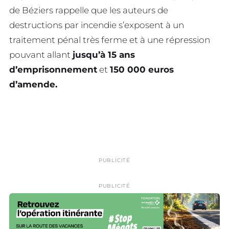
de Béziers rappelle que les auteurs de
destructions par incendie s’exposent à un
traitement pénal très ferme et à une répression
pouvant allant
jusqu’à 15 ans
d’emprisonnement
et
150 000 euros
d’amende.
PUBLICITÉ
PUBLICITÉ