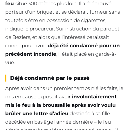
feu
situé 300 mètres plus loin. Il a été trouvé
porteur d’un briquet et se déclarait fumeur sans
toutefois être en possession de cigarettes,
indique le procureur. Sur instruction du parquet
de Béziers, et alors que l’intéressé paraissait
connu pour avoir
déjà été condamné pour un
précédent incendie
, il était placé en garde-à-
vue.
Déjà condamné par le passé
Après avoir dans un premier temps nié les faits, le
mis en cause exposait avoir
involontairement
mis le feu à la broussaille après avoir voulu
brûler une lettre d’adieu
destinée à sa fille
décédée en bas âge l’année dernière – le feu