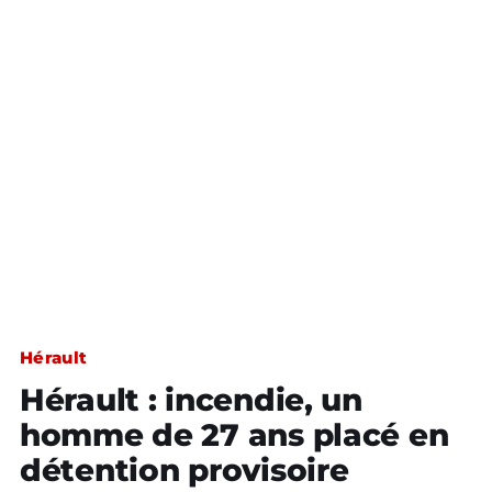
Hérault
Hérault : incendie, un
homme de 27 ans placé en
détention provisoire