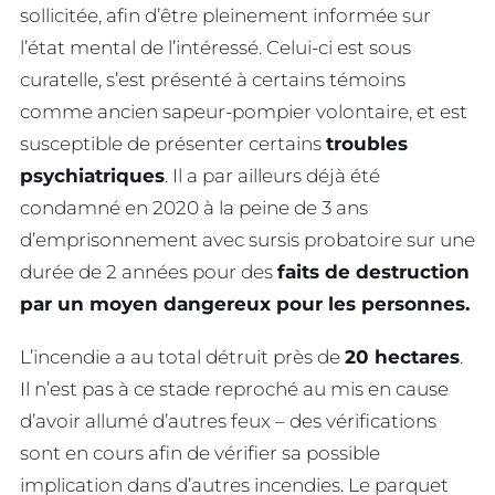
sollicitée, afin d’être pleinement informée sur
l’état mental de l’intéressé. Celui-ci est sous
curatelle, s’est présenté à certains témoins
comme ancien sapeur-pompier volontaire, et est
susceptible de présenter certains
troubles
psychiatriques
. Il a par ailleurs déjà été
condamné en 2020 à la peine de 3 ans
d’emprisonnement avec sursis probatoire sur une
durée de 2 années pour des
faits de destruction
par un moyen dangereux pour les personnes.
L’incendie a au total détruit près de
20 hectares
.
Il n’est pas à ce stade reproché au mis en cause
d’avoir allumé d’autres feux – des vérifications
sont en cours afin de vérifier sa possible
implication dans d’autres incendies. Le parquet