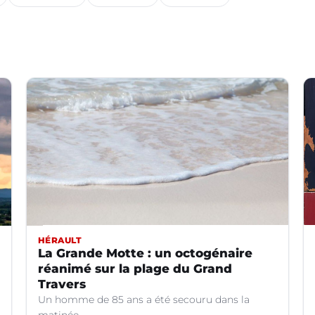
HÉRAULT
La Grande Motte : un octogénaire
réanimé sur la plage du Grand
Travers
Un homme de 85 ans a été secouru dans la
matinée.