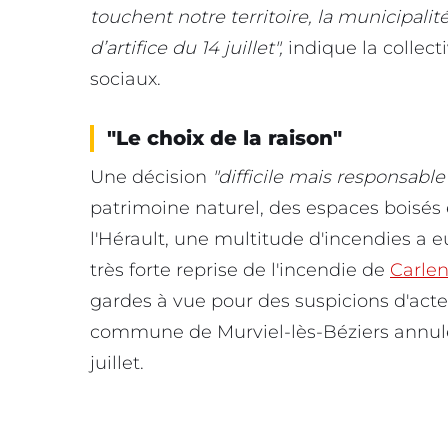
touchent notre territoire, la municipalité
d’artifice du 14 juillet",
indique la collecti
sociaux.
"Le choix de la raison"
Une décision
"difficile mais responsable
patrimoine naturel, des espaces boisés
l'Hérault, une multitude d'incendies a 
très forte reprise de l'incendie de
Carlen
gardes à vue pour des suspicions d'acte
commune de Murviel-lès-Béziers annule 
juillet.