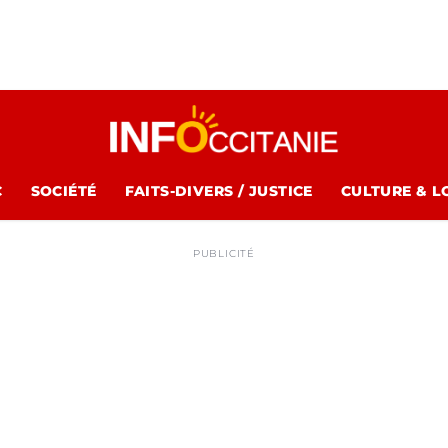
C
SOCIÉTÉ
FAITS-DIVERS / JUSTICE
CULTURE & L
PUBLICITÉ