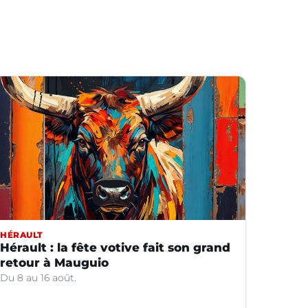
HÉRAULT
Hérault : la fête votive fait son grand
retour à Mauguio
Du 8 au 16 août.