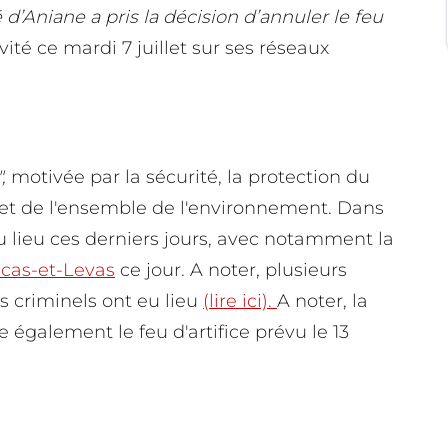
 d’Aniane a pris la décision d’annuler le feu
vité ce mardi 7 juillet sur ses réseaux
",
motivée par la sécurité, la protection du
 et de l'ensemble de l'environnement.
Dans
eu lieu ces derniers jours, avec notamment la
cas-et-Levas
ce jour. A noter, plusieurs
s criminels ont eu lieu
(lire ici).
A noter, la
également le feu d'artifice prévu le 13