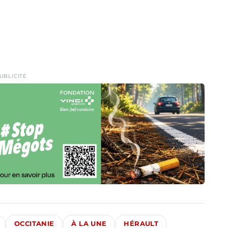
UBLICITÉ
OCCITANIE
À LA UNE
HÉRAULT