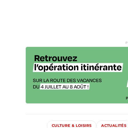
P
CULTURE & LOISIRS
ACTUALITÉS