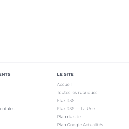
ENTS
LE SITE
Accueil
Toutes les rubriques
Flux RSS
entales
Flux RSS — La Une
Plan du site
Plan Google Actualités