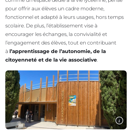
comme un espace dédié à la vie lycéenne, pensé
pour offrir aux élèves un cadre moderne,
fonctionnel et adapté à leurs usages, hors temps
scolaire. De plus, l’établissement vise à
encourager les échanges, la convivialité et
l’engagement des élèves, tout en contribuant
à
l’apprentissage de l’autonomie, de la
citoyenneté et de la vie associative
.
i