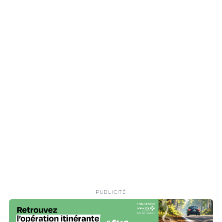
PUBLICITÉ