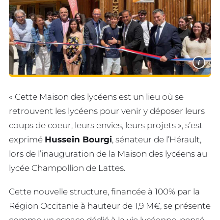
i
« Cette Maison des lycéens est un lieu où se
retrouvent les lycéens pour venir y déposer leurs
coups de coeur, leurs envies, leurs projets », s’est
exprimé
Hussein Bourgi
, sénateur de l’Hérault,
lors de l’inauguration de la Maison des lycéens au
lycée Champollion de Lattes.
Cette nouvelle structure, financée à 100% par la
Région Occitanie à hauteur de 1,9 M€, se présente