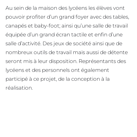
Au sein de la maison des lycéens les élèves vont
pouvoir profiter d’un grand foyer avec des tables,
canapés et baby-foot; ainsi qu’une salle de travail
équipée d’un grand écran tactile et enfin d’une
salle d’activité. Des jeux de société ainsi que de
nombreux outils de travail mais aussi de détente
seront mis à leur disposition. Représentants des
lycéens et des personnels ont également
participé à ce projet, de la conception à la
réalisation.