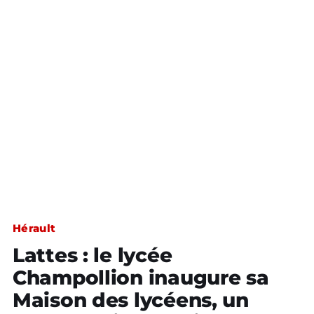
Hérault
Lattes : le lycée
Champollion inaugure sa
Maison des lycéens, un