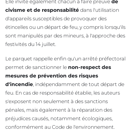
Elle invite également chacun à faire preuve
de
civisme et de responsabilité
dans l'utilisation
d'appareils susceptibles de provoquer des
étincelles ou un départ de feu, y compris lorsqu'ils
sont manipulés par des mineurs, à l'approche des
festivités du 14 juillet.
Le parquet rappelle enfin qu'un arrêté préfectoral
permet de sanctionner le
non-respect des
mesures de prévention des risques
d'incendie
, indépendamment de tout départ de
feu. En cas de responsabilité établie, les auteurs
s'exposent non seulement à des sanctions
pénales, mais également à la réparation des
préjudices causés, notamment écologiques,
conformément au Code de l'environnement.