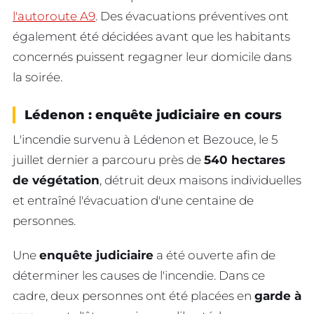
l'autoroute A9
. Des évacuations préventives ont
également été décidées avant que les habitants
concernés puissent regagner leur domicile dans
la soirée.
Lédenon : enquête judiciaire en cours
L'incendie survenu à Lédenon et Bezouce, le 5
juillet dernier a parcouru près de
540 hectares
de végétation
, détruit deux maisons individuelles
et entraîné l'évacuation d'une centaine de
personnes.
Une
enquête judiciaire
a été ouverte afin de
déterminer les causes de l'incendie. Dans ce
cadre, deux personnes ont été placées en
garde à