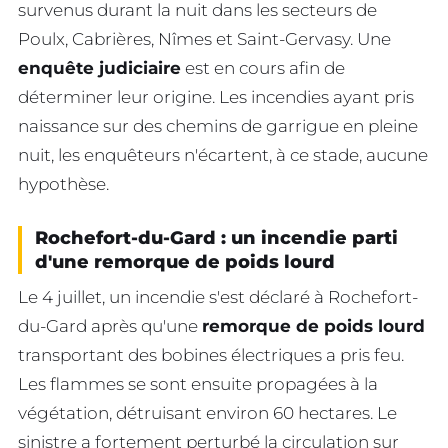
survenus durant la nuit dans les secteurs de
Poulx, Cabrières, Nîmes et Saint-Gervasy. Une
enquête judiciaire
est en cours afin de
déterminer leur origine. Les incendies ayant pris
naissance sur des chemins de garrigue en pleine
nuit, les enquêteurs n'écartent, à ce stade, aucune
hypothèse.
Rochefort-du-Gard : un incendie parti
d'une remorque de poids lourd
Le 4 juillet, un incendie s'est déclaré à Rochefort-
du-Gard après qu'une
remorque de poids lourd
transportant des bobines électriques a pris feu.
Les flammes se sont ensuite propagées à la
végétation, détruisant environ 60 hectares. Le
sinistre a fortement perturbé la circulation sur