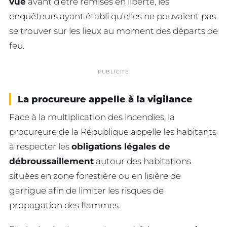
vue
avant d'être remises en liberté, les
enquêteurs ayant établi qu'elles ne pouvaient pas
se trouver sur les lieux au moment des départs de
feu.
PUBLICITÉ
La procureure appelle à la vigilance
Face à la multiplication des incendies, la
procureure de la République appelle les habitants
à respecter les
obligations légales de
débroussaillement
autour des habitations
situées en zone forestière ou en lisière de
garrigue afin de limiter les risques de
propagation des flammes.