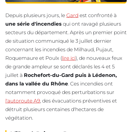
Depuis plusieurs jours, le
Gard
est confronté à
une série d'incendies
qui ont ravagé plusieurs
secteurs du département. Après un premier point
de situation communiqué le 3 juillet dernier
concernant les incendies de Milhaud, Pujaut,
Roquemaure et Poulx (
lire ici
), de nouveaux feux
de grande ampleur se sont déclarés les 4 et 5
juillet à
Rochefort-du-Gard puis à Lédenon,
dans la vallée du Rhône
. Ces incendies ont
notamment provoqué des perturbations sur
l'autoroute A9
, des évacuations préventives et
détruit plusieurs centaines d'hectares de
végétation.