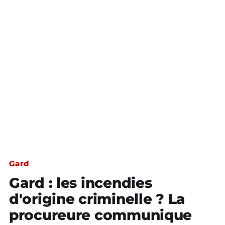
Gard
Gard : les incendies
d'origine criminelle ? La
procureure communique