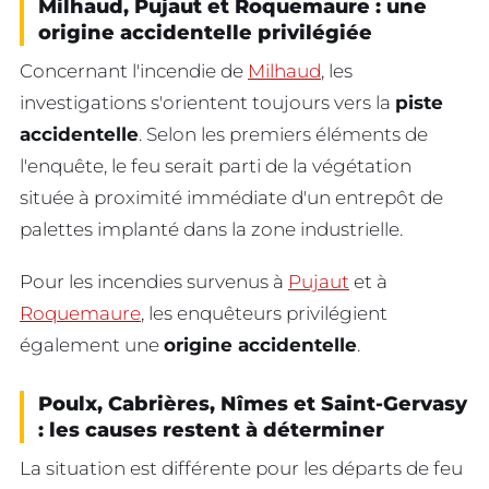
Milhaud, Pujaut et Roquemaure : une
origine accidentelle privilégiée
Concernant l'incendie de
Milhaud
, les
investigations s'orientent toujours vers la
piste
accidentelle
. Selon les premiers éléments de
l'enquête, le feu serait parti de la végétation
située à proximité immédiate d'un entrepôt de
palettes implanté dans la zone industrielle.
Pour les incendies survenus à
Pujaut
et à
Roquemaure
, les enquêteurs privilégient
également une
origine accidentelle
.
Poulx, Cabrières, Nîmes et Saint-Gervasy
: les causes restent à déterminer
La situation est différente pour les départs de feu