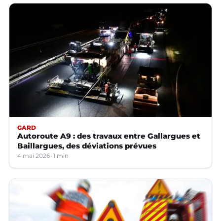
GARD
Autoroute A9 : des travaux entre Gallargues et
Baillargues, des déviations prévues
4 mai 2026
1 min