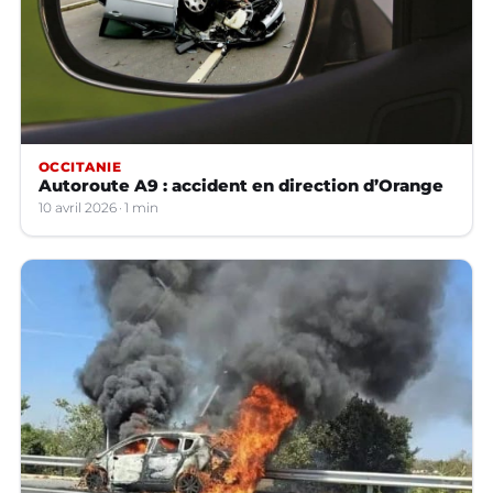
OCCITANIE
Autoroute A9 : accident en direction d’Orange
10 avril 2026
1 min