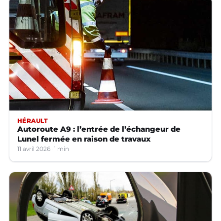
HÉRAULT
Autoroute A9 : l’entrée de l’échangeur de
Lunel fermée en raison de travaux
11 avril 2026
1 min