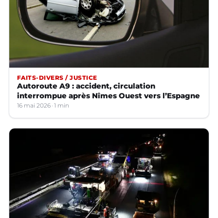
FAITS-DIVERS / JUSTICE
Autoroute A9 : accident, circulation
interrompue après Nîmes Ouest vers l’Espagne
16 mai 2026
1 min