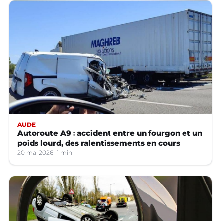
AUDE
Autoroute A9 : accident entre un fourgon et un
poids lourd, des ralentissements en cours
20 mai 2026
1 min