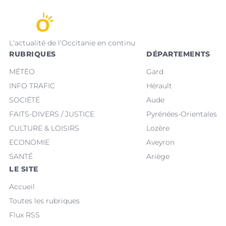
L'actualité de l'Occitanie en continu
RUBRIQUES
DÉPARTEMENTS
MÉTÉO
Gard
INFO TRAFIC
Hérault
SOCIÉTÉ
Aude
FAITS-DIVERS / JUSTICE
Pyrénées-Orientales
CULTURE & LOISIRS
Lozère
ECONOMIE
Aveyron
SANTÉ
Ariège
LE SITE
Accueil
Toutes les rubriques
Flux RSS