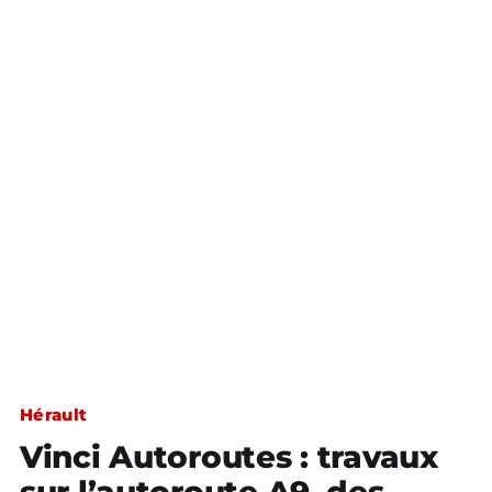
Hérault
Vinci Autoroutes : travaux