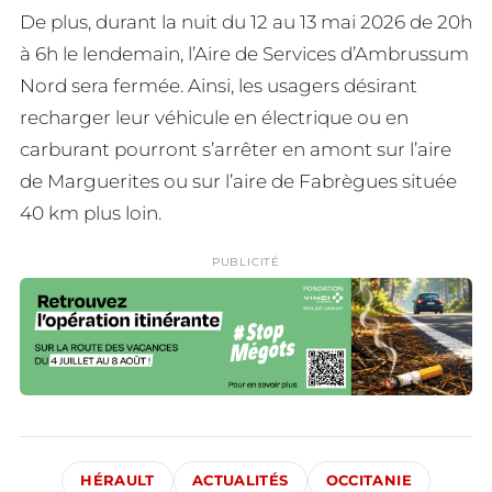
De plus, durant la nuit du 12 au 13 mai 2026 de 20h
à 6h le lendemain, l’Aire de Services d’Ambrussum
Nord sera fermée. Ainsi, les usagers désirant
recharger leur véhicule en électrique ou en
carburant pourront s’arrêter en amont sur l’aire
de Marguerites ou sur l’aire de Fabrègues située
40 km plus loin.
PUBLICITÉ
HÉRAULT
ACTUALITÉS
OCCITANIE