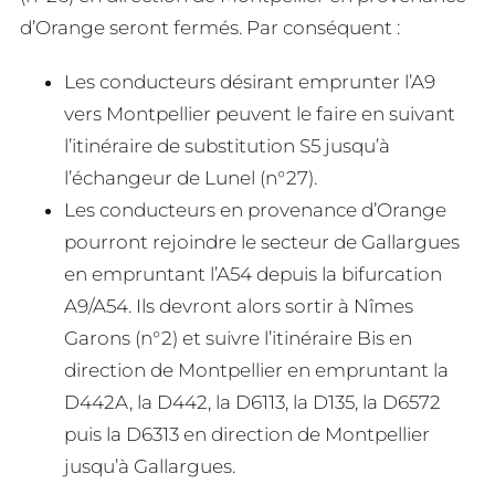
d’Orange seront fermés. Par conséquent :
Les conducteurs désirant emprunter l’A9
vers Montpellier peuvent le faire en suivant
l’itinéraire de substitution S5 jusqu’à
l’échangeur de Lunel (n°27).
Les conducteurs en provenance d’Orange
pourront rejoindre le secteur de Gallargues
en empruntant l’A54 depuis la bifurcation
A9/A54. Ils devront alors sortir à Nîmes
Garons (n°2) et suivre l’itinéraire Bis en
direction de Montpellier en empruntant la
D442A, la D442, la D6113, la D135, la D6572
puis la D6313 en direction de Montpellier
jusqu’à Gallargues.