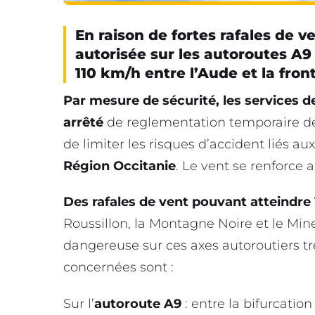
En raison de fortes rafales de 
autorisée sur les autoroutes A9
110 km/h entre l’Aude et la fron
Par mesure de sécurité, les services de
arrêté
de reglementation temporaire 
de limiter les risques d’accident liés 
Région Occitanie
. Le vent se renforce a
Des rafales de vent pouvant atteindre
Roussillon, la Montagne Noire et le Mine
dangereuse sur ces axes autoroutiers tr
concernées sont :
Sur l’
autoroute A9
: entre la bifurcation 