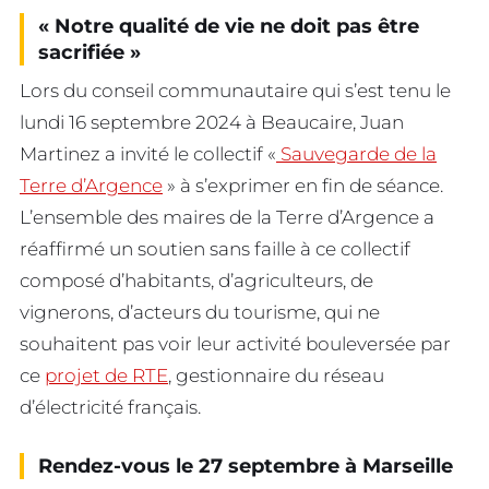
« Notre qualité de vie ne doit pas être
sacrifiée »
Lors du conseil communautaire qui s’est tenu le
lundi 16 septembre 2024 à Beaucaire, Juan
Martinez a invité le collectif «
Sauvegarde de la
Terre d’Argence
» à s’exprimer en fin de séance.
L’ensemble des maires de la Terre d’Argence a
réaffirmé un soutien sans faille à ce collectif
composé d’habitants, d’agriculteurs, de
vignerons, d’acteurs du tourisme, qui ne
souhaitent pas voir leur activité bouleversée par
ce
projet de RTE
, gestionnaire du réseau
d’électricité français.
Rendez-vous le 27 septembre à Marseille