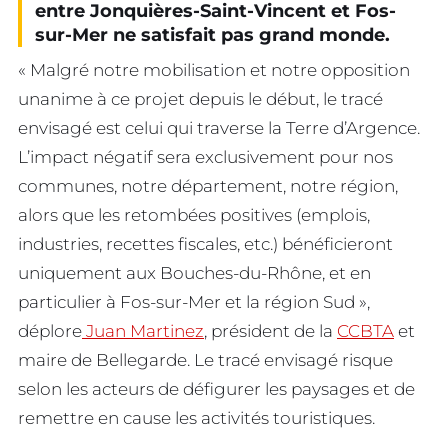
entre Jonquières-Saint-Vincent et Fos-
sur-Mer ne satisfait pas grand monde.
« Malgré notre mobilisation et notre opposition
unanime à ce projet depuis le début, le tracé
envisagé est celui qui traverse la Terre d’Argence.
L’impact négatif sera exclusivement pour nos
communes, notre département, notre région,
alors que les retombées positives (emplois,
industries, recettes fiscales, etc.) bénéficieront
uniquement aux Bouches-du-Rhône, et en
particulier à Fos-sur-Mer et la région Sud »,
déplore
Juan Martinez
, président de la
CCBTA
et
maire de Bellegarde. Le tracé envisagé risque
selon les acteurs de défigurer les paysages et de
remettre en cause les activités touristiques.