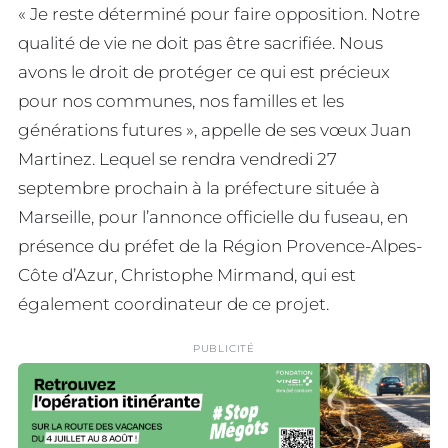
« Je reste déterminé pour faire opposition. Notre
qualité de vie ne doit pas être sacrifiée. Nous
avons le droit de protéger ce qui est précieux
pour nos communes, nos familles et les
générations futures », appelle de ses vœux Juan
Martinez. Lequel se rendra vendredi 27
septembre prochain à la préfecture située à
Marseille, pour l’annonce officielle du fuseau, en
présence du préfet de la Région Provence-Alpes-
Côte d’Azur, Christophe Mirmand, qui est
également coordinateur de ce projet.
PUBLICITÉ