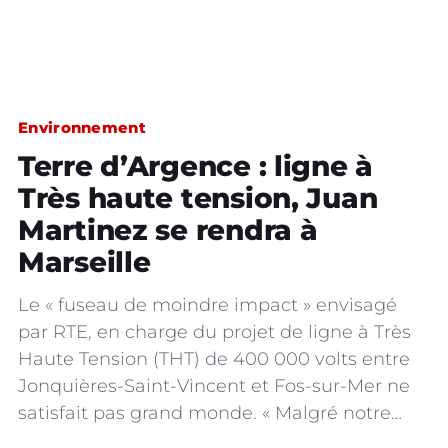
Environnement
Terre d’Argence : ligne à
Très haute tension, Juan
Martinez se rendra à
Marseille
Le « fuseau de moindre impact » envisagé
par RTE, en charge du projet de ligne à Très
Haute Tension (THT) de 400 000 volts entre
Jonquières-Saint-Vincent et Fos-sur-Mer ne
satisfait pas grand monde. « Malgré notre…