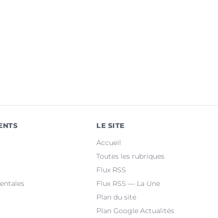
ENTS
LE SITE
Accueil
Toutes les rubriques
Flux RSS
entales
Flux RSS — La Une
Plan du site
Plan Google Actualités