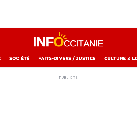
C
SOCIÉTÉ
FAITS-DIVERS / JUSTICE
CULTURE & L
PUBLICITÉ