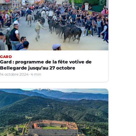
GARD
Gard : programme de la fête votive de
Bellegarde jusqu’au 27 octobre
14 octobre 2024
4 min