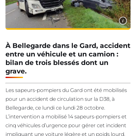
i
À Bellegarde dans le Gard, accident
entre un véhicule et un camion :
bilan de trois blessés dont un
grave.
Les sapeurs-pompiers du Gard ont été mobilisés
pour un accident de circulation sur la D38, à
Bellegarde, ce lundi ce lundi 28 octobre.
L’intervention a mobilisé 14 sapeurs-pompiers et
cinq véhicules d’urgence pour gérer cet incident
impliquant une voiture légère et un poids lourd,