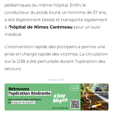
pédiatriques du même hôpital. Enfin, le
conducteur du poids lourd, un homme de 57 ans,
a été légèrement blessé et transporté également
à l
‘hôpital de Nîmes Carémeau
pour un suivi
médical.
L’intervention rapide des pompiers a permis une
prise en charge rapide des victimes. La circulation
sur la D38 a été perturbée durant l’opération des
secours.
PUBLICITÉ