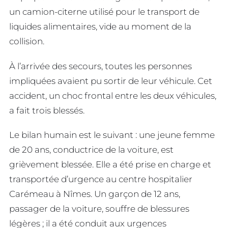
un camion-citerne utilisé pour le transport de
liquides alimentaires, vide au moment de la
collision.
À l’arrivée des secours, toutes les personnes
impliquées avaient pu sortir de leur véhicule. Cet
accident, un choc frontal entre les deux véhicules,
a fait trois blessés.
Le bilan humain est le suivant : une jeune femme
de 20 ans, conductrice de la voiture, est
grièvement blessée. Elle a été prise en charge et
transportée d’urgence au centre hospitalier
Carémeau à Nîmes. Un garçon de 12 ans,
passager de la voiture, souffre de blessures
légères ; il a été conduit aux urgences