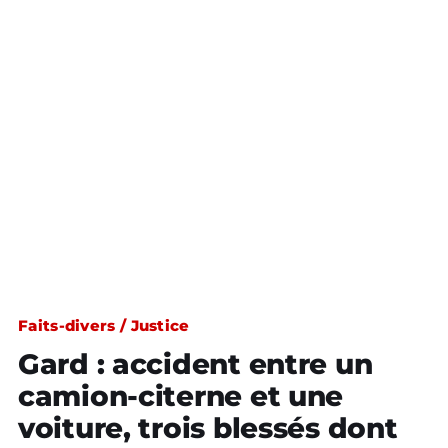
Faits-divers / Justice
Gard : accident entre un
camion-citerne et une
voiture, trois blessés dont