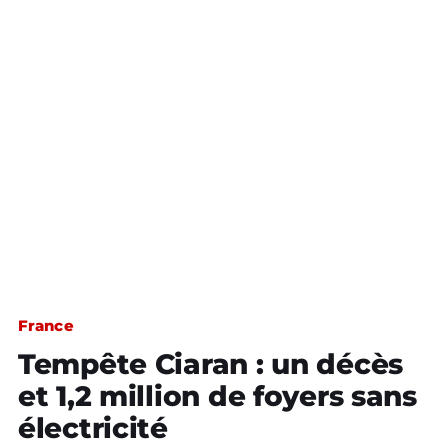
France
Tempête Ciaran : un décès
et 1,2 million de foyers sans
électricité