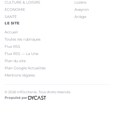
CULTURE & LOISIRS
Lozère
ECONOMIE
Aveyron
SANTÉ
Ariège
LE SITE
Accueil
Toutes les rubriques
Flux RSS
Flux RSS — La Une
Plan du site
Plan Google Actualités
Mentions légales
© 2026 InfOccitanie. Tous droits réservés.
Propulsé par