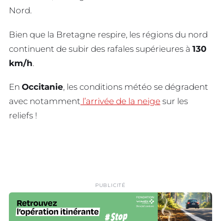
Nord.
Bien que la Bretagne respire, les régions du nord
continuent de subir des rafales supérieures à
130
km/h
.
En
Occitanie
, les conditions météo se dégradent
avec notamment
l’arrivée de la neige
sur les
reliefs !
PUBLICITÉ