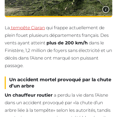
i
La
tempête Ciaran
qui frappe actuellement de
plein fouet plusieurs départements français. Des
vents ayant atteint
plus de 200 km/h
dans le
Finistère, 1,2 million de foyers sans électricité et un
décès dans l’Aisne ont marqué son puissant
passage.
Un accident mortel provoqué par la chute
d’un arbre
Un chauffeur routier
a perdu la vie dans l’Aisne
dans un accident provoqué par «la chute d’un
arbre liée à la tempête» selon les autorités, tandis