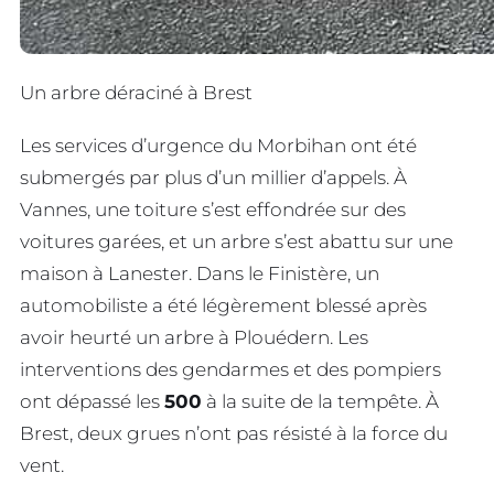
Un arbre déraciné à Brest
Les services d’urgence du Morbihan ont été
submergés par plus d’un millier d’appels. À
Vannes, une toiture s’est effondrée sur des
voitures garées, et un arbre s’est abattu sur une
maison à Lanester. Dans le Finistère, un
automobiliste a été légèrement blessé après
avoir heurté un arbre à Plouédern. Les
interventions des gendarmes et des pompiers
ont dépassé les
500
à la suite de la tempête. À
Brest, deux grues n’ont pas résisté à la force du
vent.