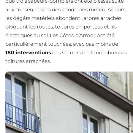
que trois sapeurs-pompiers ont été blessés suite
aux conséquences des conditions météo. Ailleurs,
les dégâts matériels abondent : arbres arrachés
bloquant les routes, toitures emportées et fils
électriques au sol. Les Côtes-d’Armor ont été
particulièrement touchées, avec pas moins de
180 interventions
des secours et de nombreuses
toitures arrachées.