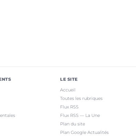
ENTS
LE SITE
Accueil
Toutes les rubriques
Flux RSS
entales
Flux RSS — La Une
Plan du site
Plan Google Actualités