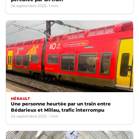
26 septembre 2025
1 min
HÉRAULT
Une personne heurtée par un train entre
Bédarieux et Millau, trafic interrompu
24 septembre 2025
1 min