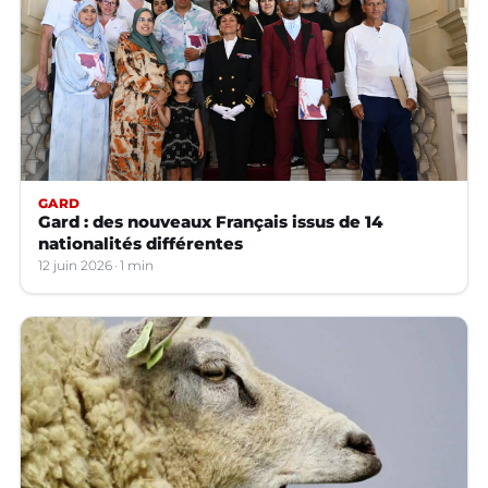
GARD
Gard : des nouveaux Français issus de 14
nationalités différentes
12 juin 2026
1 min