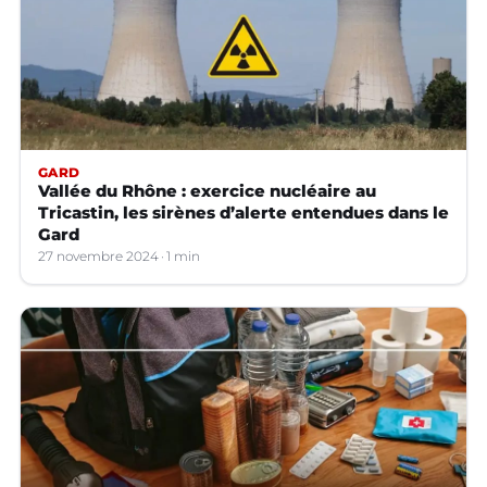
GARD
Vallée du Rhône : exercice nucléaire au
Tricastin, les sirènes d’alerte entendues dans le
Gard
27 novembre 2024
1 min