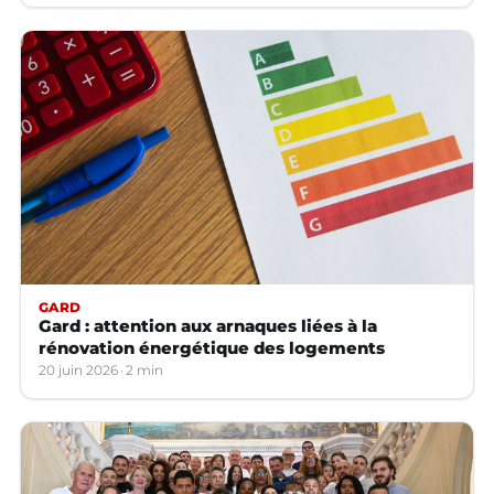
GARD
Gard : attention aux arnaques liées à la
rénovation énergétique des logements
20 juin 2026
2 min