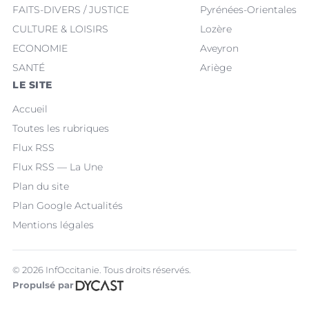
FAITS-DIVERS / JUSTICE
Pyrénées-Orientales
CULTURE & LOISIRS
Lozère
ECONOMIE
Aveyron
SANTÉ
Ariège
LE SITE
Accueil
Toutes les rubriques
Flux RSS
Flux RSS — La Une
Plan du site
Plan Google Actualités
Mentions légales
© 2026 InfOccitanie. Tous droits réservés.
Propulsé par