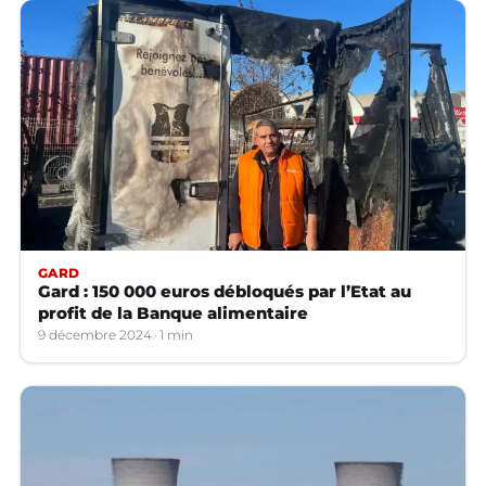
GARD
Gard : 150 000 euros débloqués par l’Etat au
profit de la Banque alimentaire
9 décembre 2024
1 min