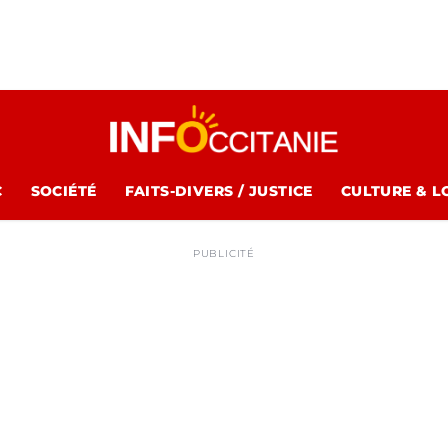
C
SOCIÉTÉ
FAITS-DIVERS / JUSTICE
CULTURE & L
PUBLICITÉ