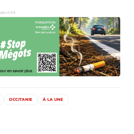
UBLICITÉ
OCCITANIE
À LA UNE