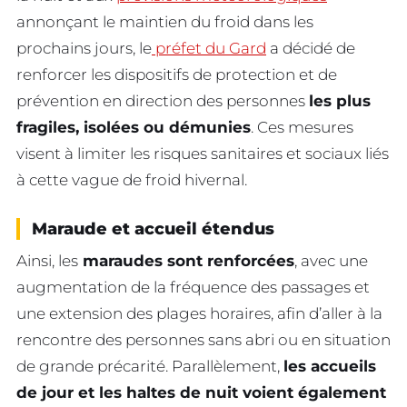
annonçant le maintien du froid dans les
prochains jours, le
préfet du Gard
a décidé de
renforcer les dispositifs de protection et de
prévention en direction des personnes
les plus
fragiles, isolées ou démunies
. Ces mesures
visent à limiter les risques sanitaires et sociaux liés
à cette vague de froid hivernal.
Maraude et accueil étendus
Ainsi, les
maraudes sont renforcées
, avec une
augmentation de la fréquence des passages et
une extension des plages horaires, afin d’aller à la
rencontre des personnes sans abri ou en situation
de grande précarité. Parallèlement,
les accueils
de jour et les haltes de nuit voient également