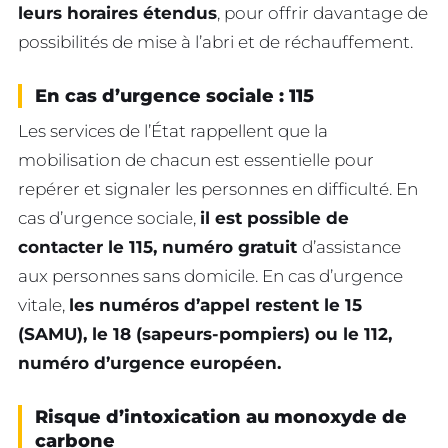
leurs horaires étendus
, pour offrir davantage de
possibilités de mise à l’abri et de réchauffement.
En cas d’urgence sociale : 115
Les services de l’État rappellent que la
mobilisation de chacun est essentielle pour
repérer et signaler les personnes en difficulté. En
cas d’urgence sociale,
il est possible de
contacter le 115, numéro gratuit
d’assistance
aux personnes sans domicile. En cas d’urgence
vitale,
les numéros d’appel restent le 15
(SAMU), le 18 (sapeurs-pompiers) ou le 112,
numéro d’urgence européen.
Risque d’intoxication au monoxyde de
carbone