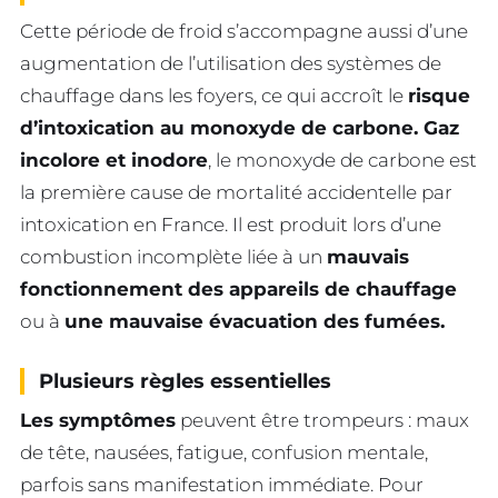
Cette période de froid s’accompagne aussi d’une
augmentation de l’utilisation des systèmes de
chauffage dans les foyers, ce qui accroît le
risque
d’intoxication au monoxyde de carbone. Gaz
incolore et inodore
, le monoxyde de carbone est
la première cause de mortalité accidentelle par
intoxication en France. Il est produit lors d’une
combustion incomplète liée à un
mauvais
fonctionnement des appareils de chauffage
ou à
une mauvaise évacuation des fumées.
Plusieurs règles essentielles
Les symptômes
peuvent être trompeurs : maux
de tête, nausées, fatigue, confusion mentale,
parfois sans manifestation immédiate. Pour