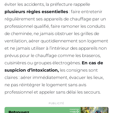
éviter les accidents, la préfecture rappelle
plusieurs règles essentielles
: faire entretenir
régulièrement ses appareils de chauffage par un
professionnel qualifié, faire ramoner les conduits
de cheminée, ne jamais obstruer les grilles de
ventilation, aérer quotidiennement son logement
et ne jamais utiliser à l’intérieur des appareils non
prévus pour le chauffage comme les braseros,
cuisinières ou groupes électrogènes.
En cas de
suspicion d’intoxication,
les consignes sont
claires : aérer immédiatement, évacuer les lieux,
ne pas réintégrer le logement sans avis
professionnel et appeler sans délai les secours.
PUBLICITÉ