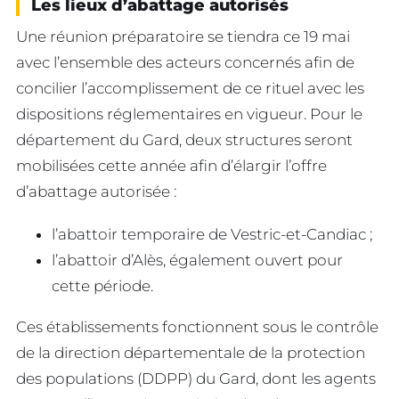
Les lieux d’abattage autorisés
Une réunion préparatoire se tiendra ce 19 mai
avec l’ensemble des acteurs concernés afin de
concilier l’accomplissement de ce rituel avec les
dispositions réglementaires en vigueur. Pour le
département du Gard, deux structures seront
mobilisées cette année afin d’élargir l’offre
d’abattage autorisée :
l’abattoir temporaire de Vestric-et-Candiac ;
l’abattoir d’Alès, également ouvert pour
cette période.
Ces établissements fonctionnent sous le contrôle
de la direction départementale de la protection
des populations (DDPP) du Gard, dont les agents