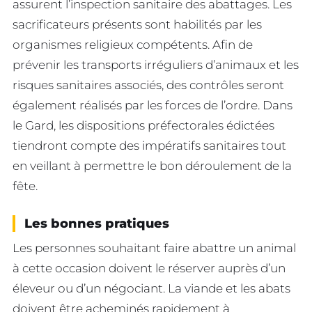
assurent l’inspection sanitaire des abattages. Les
sacrificateurs présents sont habilités par les
organismes religieux compétents. Afin de
prévenir les transports irréguliers d’animaux et les
risques sanitaires associés, des contrôles seront
également réalisés par les forces de l’ordre. Dans
le Gard, les dispositions préfectorales édictées
tiendront compte des impératifs sanitaires tout
en veillant à permettre le bon déroulement de la
fête.
Les bonnes pratiques
Les personnes souhaitant faire abattre un animal
à cette occasion doivent le réserver auprès d’un
éleveur ou d’un négociant. La viande et les abats
doivent être acheminés rapidement à