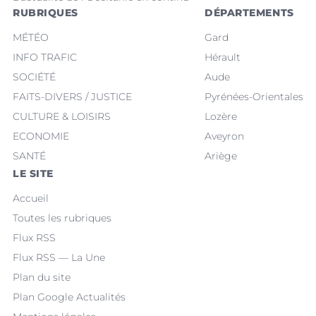
RUBRIQUES
DÉPARTEMENTS
MÉTÉO
Gard
INFO TRAFIC
Hérault
SOCIÉTÉ
Aude
FAITS-DIVERS / JUSTICE
Pyrénées-Orientales
CULTURE & LOISIRS
Lozère
ECONOMIE
Aveyron
SANTÉ
Ariège
LE SITE
Accueil
Toutes les rubriques
Flux RSS
Flux RSS — La Une
Plan du site
Plan Google Actualités