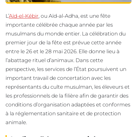
L’
Aïd-el-Kébir
, ou Aïd-al-Adha, est une fête
importante célébrée chaque année par les
musulmans du monde entier. La célébration du
premier jour de la fête est prévue cette année
entre le 26 et le 28 mai 2026. Elle donne lieu à
l’abattage rituel d’animaux. Dans cette
perspective, les services de l’État poursuivent un
important travail de concertation avec les
représentants du culte musulman, les éleveurs et
les professionnels de la filière afin de garantir des
conditions d’organisation adaptées et conformes
à la réglementation sanitaire et de protection
animale.