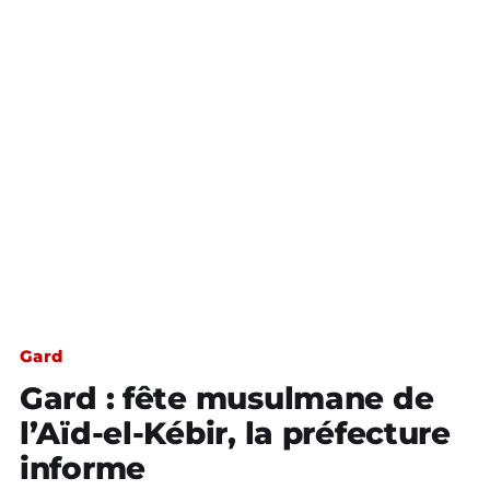
Gard
Gard : fête musulmane de
l’Aïd-el-Kébir, la préfecture
informe