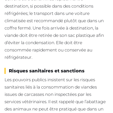
destination, si possible dans des conditions
réfrigérées; le transport dans une voiture
climatisée est recommandé plutôt que dans un
coffre fermé. Une fois arrivée à destination, la
viande doit être retirée de son sac plastique afin
d’éviter la condensation. Elle doit être
consommée rapidement ou conservée au
réfrigérateur.
Risques sanitaires et sanctions
Les pouvoirs publics insistent sur les risques
sanitaires liés à la consommation de viandes
issues de carcasses non inspectées par les
services vétérinaires. Il est rappelé que l’abattage
des animaux ne peut être pratiqué que dans un