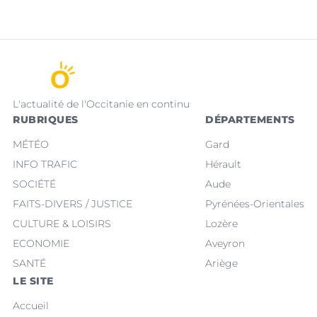
L'actualité de l'Occitanie en continu
RUBRIQUES
DÉPARTEMENTS
MÉTÉO
Gard
INFO TRAFIC
Hérault
SOCIÉTÉ
Aude
FAITS-DIVERS / JUSTICE
Pyrénées-Orientales
CULTURE & LOISIRS
Lozère
ECONOMIE
Aveyron
SANTÉ
Ariège
LE SITE
Accueil