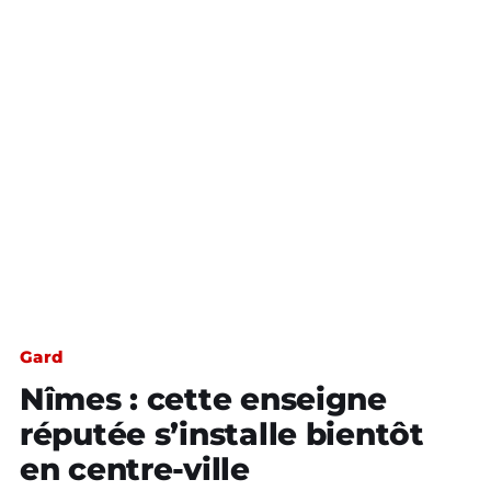
Gard
Nîmes : cette enseigne
réputée s’installe bientôt
en centre-ville