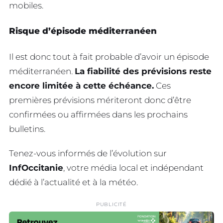
mobiles.
Risque d’épisode méditerranéen
Il est donc tout à fait probable d’avoir un épisode
méditerranéen.
La fiabilité des prévisions reste
encore limitée à cette échéance.
Ces
premières prévisions mériteront donc d’être
confirmées ou affirmées dans les prochains
bulletins.
Tenez-vous informés de l’évolution sur
InfOccitanie
, votre média local et indépendant
dédié à l’actualité et à la météo.
PUBLICITÉ