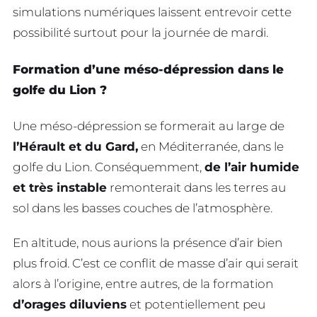
simulations numériques laissent entrevoir cette
possibilité surtout pour la journée de mardi.
Formation d’une méso-dépression dans le
golfe du Lion ?
Une méso-dépression se formerait au large de
l’Hérault et du Gard,
en Méditerranée, dans le
golfe du Lion. Conséquemment,
de l’air humide
et très instable
remonterait dans les terres au
sol dans les basses couches de l’atmosphère.
En altitude, nous aurions la présence d’air bien
plus froid. C’est ce conflit de masse d’air qui serait
alors à l’origine, entre autres, de la formation
d’orages diluviens
et potentiellement peu