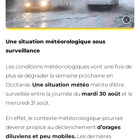
i
Une situation météorologique sous
surveillance
Les conditions météorologiques vont une fois de
plus se dégrader la semaine prochaine en
Occitanie.
Une situation météo
mérite d’être
surveillée entre la journée du
mardi 30 août
et le
mercredi 31 août.
En effet, le contexte météorologique pourrait
devenir propice au déclenchement
d’orages
diluviens et peu mobiles.
Les dernières