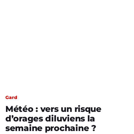
Gard
Météo : vers un risque
d’orages diluviens la
semaine prochaine ?