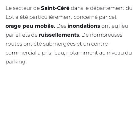
Le secteur de
Saint-Céré
dans le département du
Lot a été particulièrement concerné par cet
orage peu mobile.
Des
inondations
ont eu lieu
par effets de
ruissellements
. De nombreuses
routes ont été submergées et un centre-
commercial a pris l’eau, notamment au niveau du
parking.