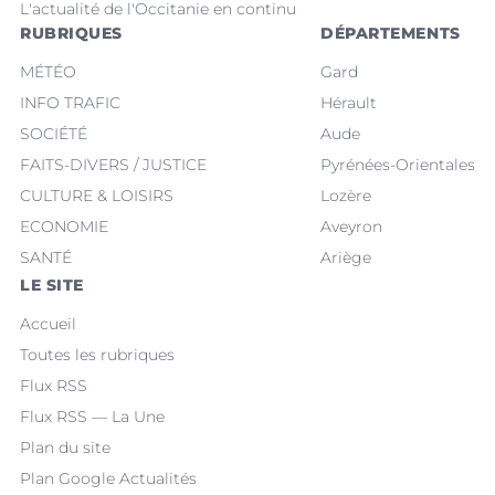
L'actualité de l'Occitanie en continu
RUBRIQUES
DÉPARTEMENTS
MÉTÉO
Gard
INFO TRAFIC
Hérault
SOCIÉTÉ
Aude
FAITS-DIVERS / JUSTICE
Pyrénées-Orientales
CULTURE & LOISIRS
Lozère
ECONOMIE
Aveyron
SANTÉ
Ariège
LE SITE
Accueil
Toutes les rubriques
Flux RSS
Flux RSS — La Une
Plan du site
Plan Google Actualités