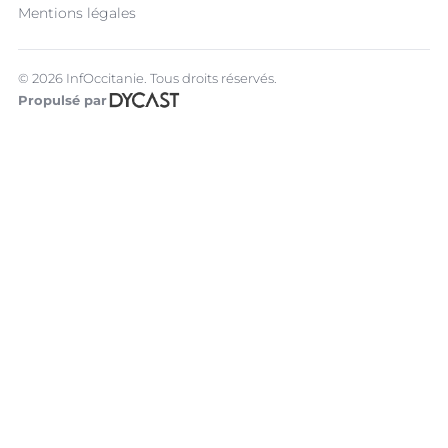
Mentions légales
© 2026 InfOccitanie. Tous droits réservés.
Propulsé par