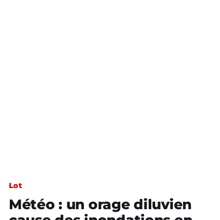
Lot
Météo : un orage diluvien