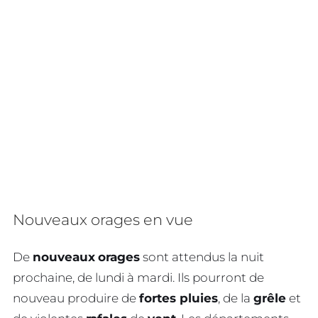
Nouveaux orages en vue
De
nouveaux
orages
sont attendus la nuit
prochaine, de lundi à mardi. Ils pourront de
nouveau produire de
fortes pluies
, de la
grêle
et