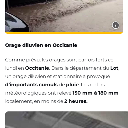
i
Orage diluvien en Occitanie
Comme prévu, les orages sont parfois forts ce
lundi en
Occitanie
. Dans le département du
Lot
,
un orage diluvien et stationnaire a provoqué
d’importants
cumuls
de
pluie
. Les radars
météorologiques ont relevé
150 mm à 180 mm
localement, en moins de
2 heures.