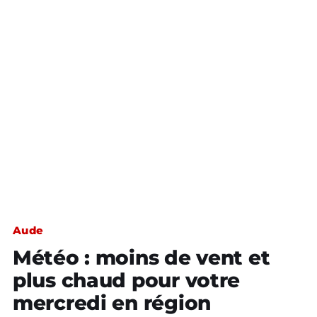
Aude
Météo : moins de vent et
plus chaud pour votre
mercredi en région