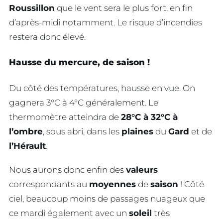
Roussillon
que le vent sera le plus fort, en fin
d’après-midi notamment. Le risque d’incendies
restera donc élevé.
Hausse du mercure, de saison !
Du côté des températures, hausse en vue. On
gagnera 3°C à 4°C généralement. Le
thermomètre atteindra de
28°C à 32°C à
l’ombre
, sous abri, dans les
plaines
du
Gard
et de
l’Hérault
.
Nous aurons donc enfin des
valeurs
correspondants au
moyennes
de
saison
! Côté
ciel, beaucoup moins de passages nuageux que
ce mardi également avec un
soleil
très