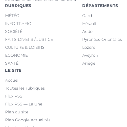
RUBRIQUES
DÉPARTEMENTS
MÉTÉO
Gard
INFO TRAFIC
Hérault
SOCIÉTÉ
Aude
FAITS-DIVERS / JUSTICE
Pyrénées-Orientales
CULTURE & LOISIRS
Lozère
ECONOMIE
Aveyron
SANTÉ
Ariège
LE SITE
Accueil
Toutes les rubriques
Flux RSS
Flux RSS — La Une
Plan du site
Plan Google Actualités