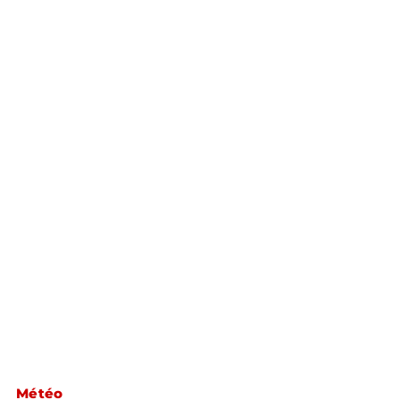
Météo