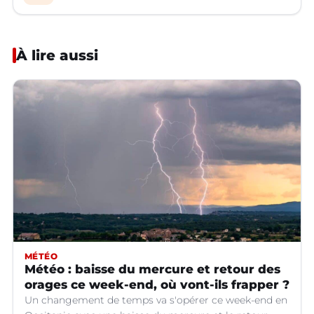
À lire aussi
MÉTÉO
Météo : baisse du mercure et retour des
orages ce week-end, où vont-ils frapper ?
Un changement de temps va s'opérer ce week-end en