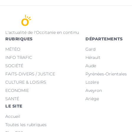
L'actualité de l'Occitanie en continu
RUBRIQUES
DÉPARTEMENTS
MÉTÉO
Gard
INFO TRAFIC
Hérault
SOCIÉTÉ
Aude
FAITS-DIVERS / JUSTICE
Pyrénées-Orientales
CULTURE & LOISIRS
Lozère
ECONOMIE
Aveyron
SANTÉ
Ariège
LE SITE
Accueil
Toutes les rubriques