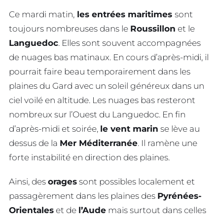
Ce mardi matin,
les entrées maritimes
sont
toujours nombreuses dans le
Roussillon
et le
Languedoc
. Elles sont souvent accompagnées
de nuages bas matinaux. En cours d’après-midi, il
pourrait faire beau temporairement dans les
plaines du Gard avec un soleil généreux dans un
ciel voilé en altitude. Les nuages bas resteront
nombreux sur l’Ouest du Languedoc. En fin
d’après-midi et soirée,
le vent marin
se lève au
dessus de la
Mer Méditerranée
. Il ramène une
forte instabilité en direction des plaines.
Ainsi, des
orages
sont possibles localement et
passagèrement dans les plaines des
Pyrénées-
Orientales
et de
l’Aude
mais surtout dans celles