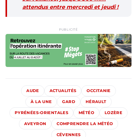
attendus entre mercredi et jeudi !
PUBLICITÉ
AUDE
ACTUALITÉS
OCCITANIE
À LA UNE
GARD
HÉRAULT
PYRÉNÉES-ORIENTALES
MÉTÉO
LOZÈRE
AVEYRON
COMPRENDRE LA MÉTÉO
CÉVENNES