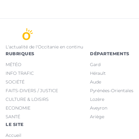
L'actualité de l'Occitanie en continu
RUBRIQUES
DÉPARTEMENTS
MÉTÉO
Gard
INFO TRAFIC
Hérault
SOCIÉTÉ
Aude
FAITS-DIVERS / JUSTICE
Pyrénées-Orientales
CULTURE & LOISIRS
Lozère
ECONOMIE
Aveyron
SANTÉ
Ariège
LE SITE
Accueil