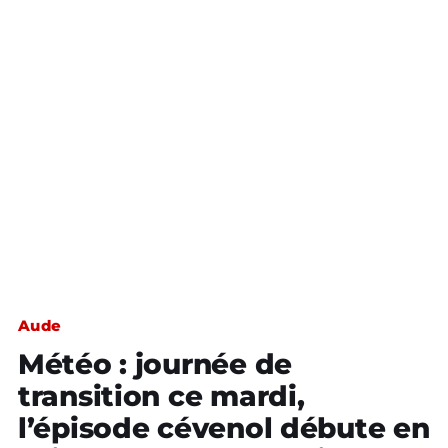
Aude
Météo : journée de
transition ce mardi,
l’épisode cévenol débute en