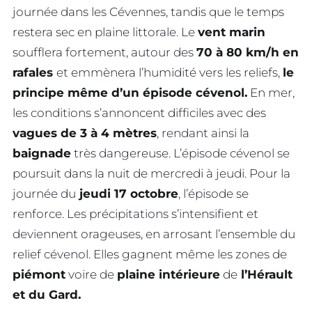
journée dans les Cévennes, tandis que le temps
restera sec en plaine littorale. Le
vent marin
soufflera fortement, autour des
70 à 80 km/h en
rafales
et emmènera l’humidité vers les reliefs,
le
principe même d’un épisode cévenol.
En mer,
les conditions s’annoncent difficiles avec des
vagues de 3 à 4 mètres
, rendant ainsi la
baignade
très dangereuse. L’épisode cévenol se
poursuit dans la nuit de mercredi à jeudi. Pour la
journée du
jeudi 17 octobre
, l’épisode se
renforce. Les précipitations s’intensifient et
deviennent orageuses, en arrosant l’ensemble du
relief cévenol. Elles gagnent même les zones de
piémont
voire de
plaine intérieure
de
l’Hérault
et du Gard.