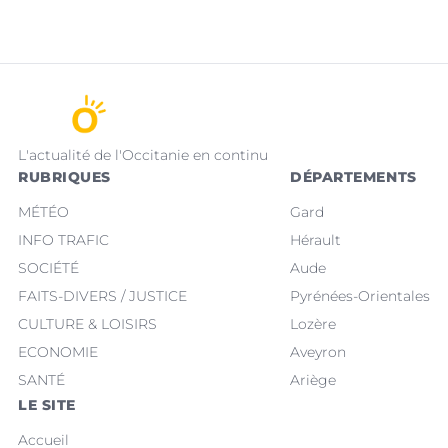
L'actualité de l'Occitanie en continu
RUBRIQUES
DÉPARTEMENTS
MÉTÉO
Gard
INFO TRAFIC
Hérault
SOCIÉTÉ
Aude
FAITS-DIVERS / JUSTICE
Pyrénées-Orientales
CULTURE & LOISIRS
Lozère
ECONOMIE
Aveyron
SANTÉ
Ariège
LE SITE
Accueil