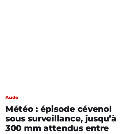
Aude
Météo : épisode cévenol
sous surveillance, jusqu’à
300 mm attendus entre