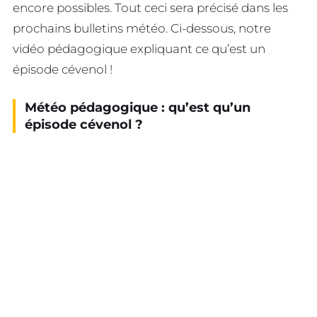
encore possibles. Tout ceci sera précisé dans les
prochains bulletins météo. Ci-dessous, notre
vidéo pédagogique expliquant ce qu’est un
épisode cévenol !
Météo pédagogique : qu’est qu’un
épisode cévenol ?