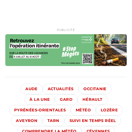
PUBLICITÉ
AUDE
ACTUALITÉS
OCCITANIE
À LA UNE
GARD
HÉRAULT
PYRÉNÉES-ORIENTALES
MÉTÉO
LOZÈRE
AVEYRON
TARN
SUIVI EN TEMPS RÉEL
COMPRENDRE LA MÉTÉO
CÉVENNES