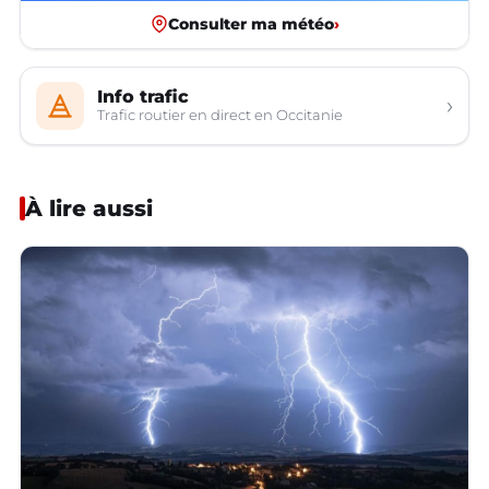
Consulter ma météo
›
Info trafic
›
Trafic routier en direct en Occitanie
À lire aussi