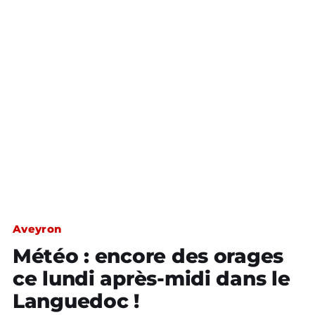
Aveyron
Météo : encore des orages
ce lundi après-midi dans le
Languedoc !