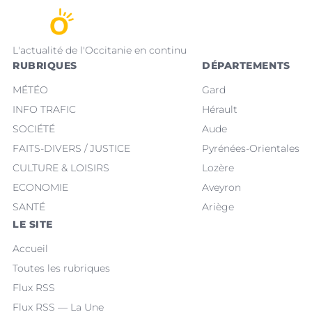
L'actualité de l'Occitanie en continu
RUBRIQUES
DÉPARTEMENTS
MÉTÉO
Gard
INFO TRAFIC
Hérault
SOCIÉTÉ
Aude
FAITS-DIVERS / JUSTICE
Pyrénées-Orientales
CULTURE & LOISIRS
Lozère
ECONOMIE
Aveyron
SANTÉ
Ariège
LE SITE
Accueil
Toutes les rubriques
Flux RSS
Flux RSS — La Une