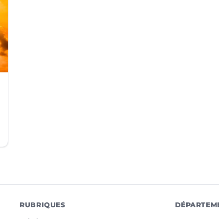
RUBRIQUES
DÉPARTEM