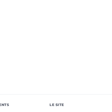
ENTS
LE SITE