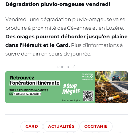
Dégradation pluvio-orageuse vendredi
Vendredi, une dégradation pluvio-orageuse va se
produire à proximité des Cévennes et en Lozère.
Des orages pourront déborder jusqu’en plaine
dans l’Hérault et le Gard.
Plus d’informations à
suivre demain en cours de journée.
PUBLICITÉ
GARD
ACTUALITÉS
OCCITANIE