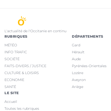
L'actualité de l'Occitanie en continu
RUBRIQUES
DÉPARTEMENTS
MÉTÉO
Gard
INFO TRAFIC
Hérault
SOCIÉTÉ
Aude
FAITS-DIVERS / JUSTICE
Pyrénées-Orientales
CULTURE & LOISIRS
Lozère
ECONOMIE
Aveyron
SANTÉ
Ariège
LE SITE
Accueil
Toutes les rubriques