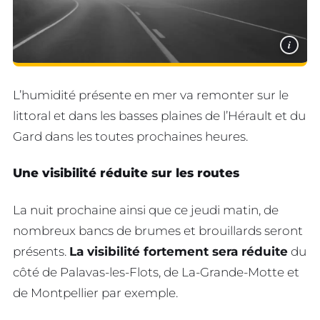
i
L’humidité présente en mer va remonter sur le
littoral et dans les basses plaines de l’Hérault et du
Gard dans les toutes prochaines heures.
Une visibilité réduite sur les routes
La nuit prochaine ainsi que ce jeudi matin, de
nombreux bancs de brumes et brouillards seront
présents.
La visibilité fortement sera réduite
du
côté de Palavas-les-Flots, de La-Grande-Motte et
de Montpellier par exemple.