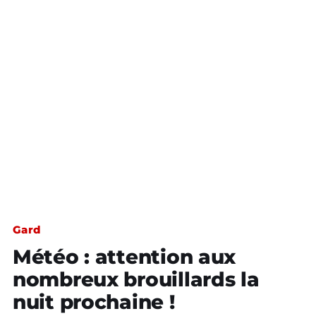
Gard
Météo : attention aux
nombreux brouillards la
nuit prochaine !