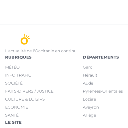
L'actualité de l'Occitanie en continu
RUBRIQUES
DÉPARTEMENTS
MÉTÉO
Gard
INFO TRAFIC
Hérault
SOCIÉTÉ
Aude
FAITS-DIVERS / JUSTICE
Pyrénées-Orientales
CULTURE & LOISIRS
Lozère
ECONOMIE
Aveyron
SANTÉ
Ariège
LE SITE